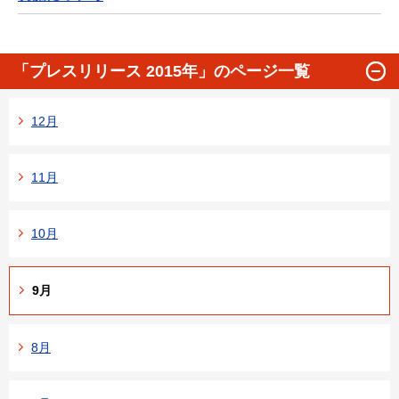
「プレスリリース 2015年」のページ一覧
12月
11月
10月
9月
8月