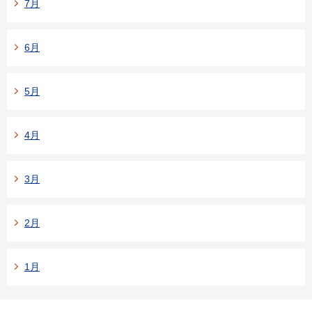
7月
6月
5月
4月
3月
2月
1月