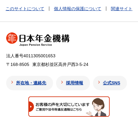
このサイトについて
個人情報の保護について
関連サイト
法人番号4011305001653
〒168-8505
東京都杉並区高井戸西3-5-24
所在地・連絡先
採用情報
公式SNS