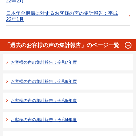
22年2月
日本年金機構に対するお客様の声の集計報告：平成
22年1月
「過去のお客様の声の集計報告」のページ一覧
お客様の声の集計報告：令和7年度
お客様の声の集計報告：令和6年度
お客様の声の集計報告：令和5年度
お客様の声の集計報告：令和4年度