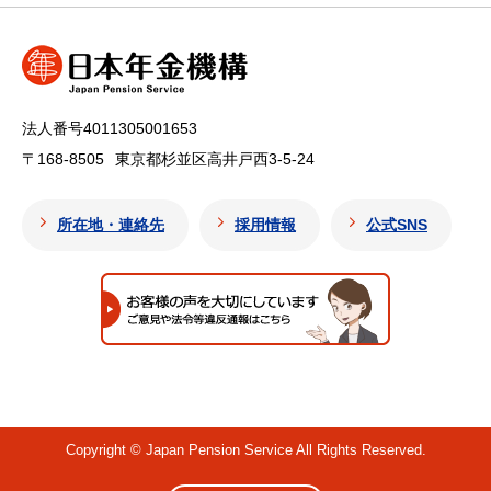
法人番号4011305001653
〒168-8505
東京都杉並区高井戸西3-5-24
所在地・連絡先
採用情報
公式SNS
Copyright © Japan Pension Service All Rights Reserved.