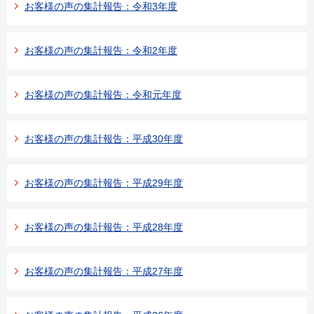
お客様の声の集計報告：令和3年度
お客様の声の集計報告：令和2年度
お客様の声の集計報告：令和元年度
お客様の声の集計報告：平成30年度
お客様の声の集計報告：平成29年度
お客様の声の集計報告：平成28年度
お客様の声の集計報告：平成27年度