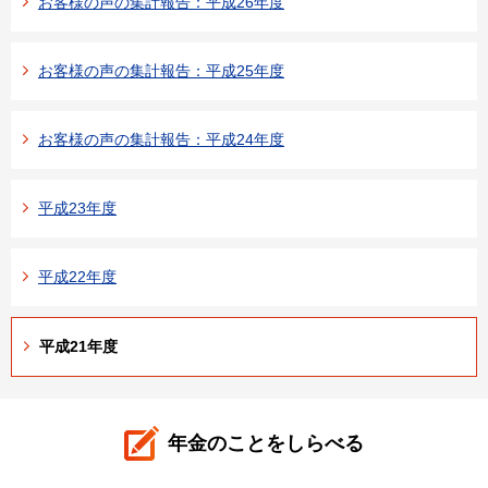
お客様の声の集計報告：平成26年度
お客様の声の集計報告：平成25年度
お客様の声の集計報告：平成24年度
平成23年度
平成22年度
平成21年度
年金のことをしらべる