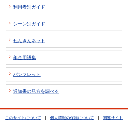
利用者別ガイド
シーン別ガイド
ねんきんネット
年金用語集
パンフレット
通知書の見方を調べる
このサイトについて
個人情報の保護について
関連サイト