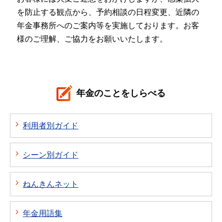
を防止する観点から、予約相談の日程変更、近隣の
年金事務所へのご案内等を実施しております。お客
様のご理解、ご協力をお願いいたします。
年金のことをしらべる
利用者別ガイド
シーン別ガイド
ねんきんネット
年金用語集