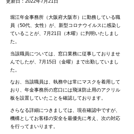
更新日：2022年7月21日
堀江年金事務所（大阪府大阪市）に勤務している職
員（50代、女性）が、新型コロナウイルスに感染し
ていることが、7月21日（木曜）に判明いたしまし
た。
当該職員については、窓口業務に従事しておりませ
んでしたが、7月15日（金曜）まで出勤していまし
た。
なお、当該職員は、執務中は常にマスクを着用して
おり、年金事務所の窓口には飛沫防止用のアクリル
板を設置していたことを確認しております。
さらなる詳細につきましては、現在確認中ですが、
機構としてお客様の安全を最優先に考え、次の対応
を行ってまいります。