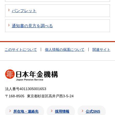
パンフレット
通知書の見方を調べる
このサイトについて
個人情報の保護について
関連サイト
法人番号4011305001653
〒168-8505
東京都杉並区高井戸西3-5-24
所在地・連絡先
採用情報
公式SNS