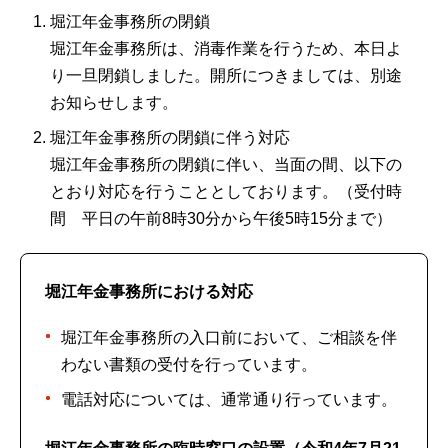
堀江年金事務所の閉鎖
堀江年金事務所は、消毒作業を行うため、本日よ
り一旦閉鎖しました。開所につきましては、別途
お知らせします。
堀江年金事務所の閉鎖に伴う対応
堀江年金事務所の閉鎖に伴い、当面の間、以下の
とおり対応を行うこととしております。（受付時
間 平日の午前8時30分から午後5時15分まで）
堀江年金事務所における対応
堀江年金事務所の入口前において、ご相談を伴
わない書類の受付を行っています。
電話対応については、通常通り行っています。