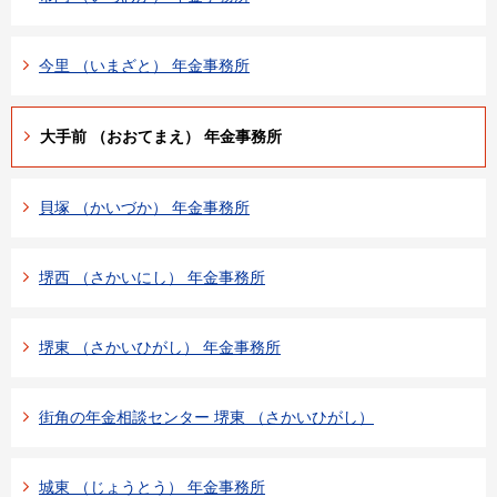
今里 （いまざと） 年金事務所
大手前 （おおてまえ） 年金事務所
貝塚 （かいづか） 年金事務所
堺西 （さかいにし） 年金事務所
堺東 （さかいひがし） 年金事務所
街角の年金相談センター 堺東 （さかいひがし）
城東 （じょうとう） 年金事務所