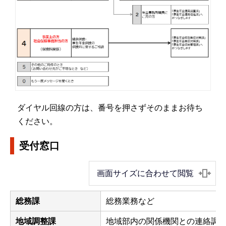
ダイヤル回線の方は、番号を押さずそのままお待ち
ください。
受付窓口
画面サイズに合わせて閲覧
総務課
総務業務など
地域調整課
地域部内の関係機関との連絡調