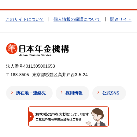
このサイトについて
個人情報の保護について
関連サイト
法人番号4011305001653
〒168-8505
東京都杉並区高井戸西3-5-24
所在地・連絡先
採用情報
公式SNS