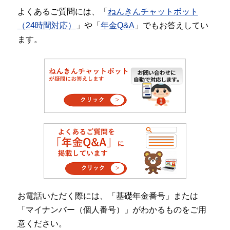
よくあるご質問には、「
ねんきんチャットボット
（24時間対応）
」や「
年金Q&A
」でもお答えしてい
ます。
お電話いただく際には、「基礎年金番号」または
「マイナンバー（個人番号）」がわかるものをご用
意ください。