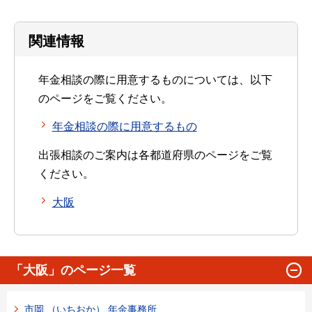
関連情報
年金相談の際に用意するものについては、以下
のページをご覧ください。
年金相談の際に用意するもの
出張相談のご案内は各都道府県のページをご覧
ください。
大阪
「大阪」のページ一覧
市岡 （いちおか） 年金事務所