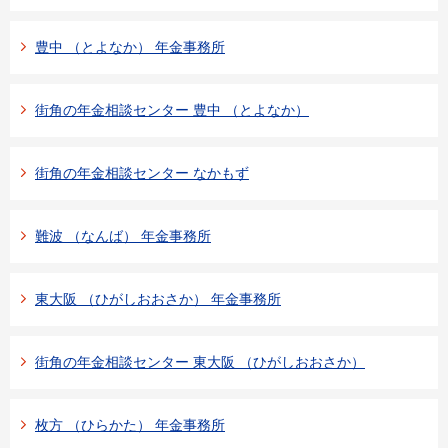
豊中 （とよなか） 年金事務所
街角の年金相談センター 豊中 （とよなか）
街角の年金相談センター なかもず
難波 （なんば） 年金事務所
東大阪 （ひがしおおさか） 年金事務所
街角の年金相談センター 東大阪 （ひがしおおさか）
枚方 （ひらかた） 年金事務所