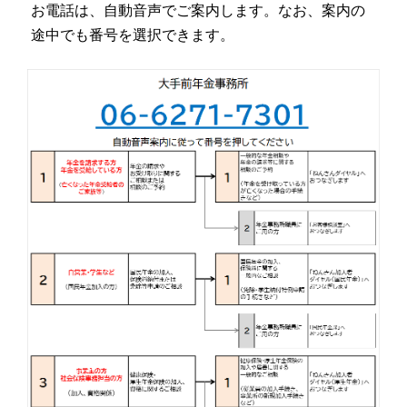
お電話は、自動音声でご案内します。なお、案内の
途中でも番号を選択できます。