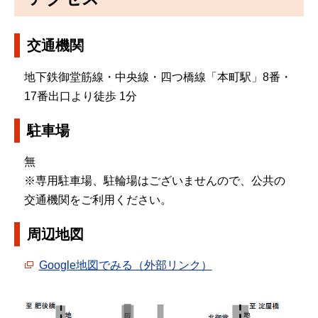
交通機関
地下鉄御堂筋線・中央線・四つ橋線「本町駅」8番・
17番出口より徒歩 1分
駐車場
無
※専用駐車場、駐輪場はございませんので、公共の
交通機関をご利用ください。
周辺地図
Google地図でみる（外部リンク）