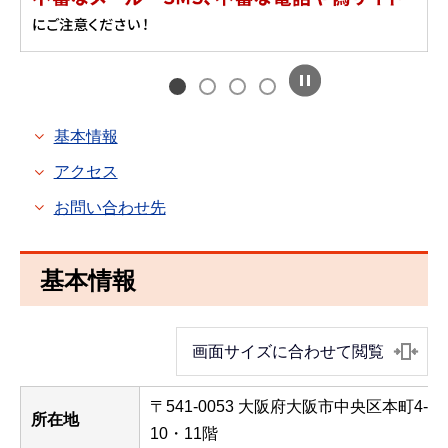
基本情報
アクセス
お問い合わせ先
基本情報
画面サイズに合わせて閲覧
〒541-0053 大阪府大阪市中央区本町4-3
所在地
10・11階