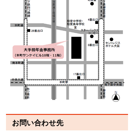
お問い合わせ先