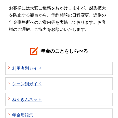
お客様には大変ご迷惑をおかけしますが、感染拡大
を防止する観点から、予約相談の日程変更、近隣の
年金事務所へのご案内等を実施しております。お客
様のご理解、ご協力をお願いいたします。
年金のことをしらべる
利用者別ガイド
シーン別ガイド
ねんきんネット
年金用語集