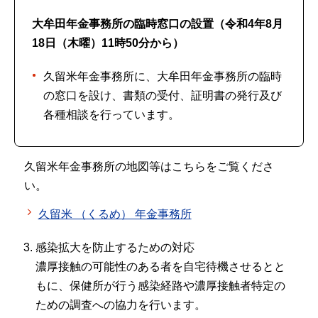
大牟田年金事務所
の臨時窓口の設置（令和4年8月
18日（木曜）11時50分から）
久留米年金事務所に、大牟田年金事務所の臨時
の窓口を設け、書類の受付、証明書の発行及び
各種相談を行っています。
久留米年金事務所の地図等はこちらをご覧くださ
い。
久留米 （くるめ） 年金事務所
感染拡大を防止するための対応
濃厚接触の可能性のある者を自宅待機させるとと
もに、保健所が行う感染経路や濃厚接触者特定の
ための調査への協力を行います。