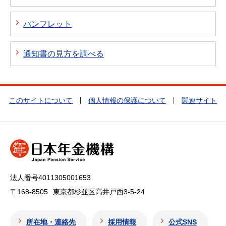
パンフレット
通知書の見方を調べる
このサイトについて
個人情報の保護について
関連サイト
法人番号4011305001653
〒168-8505
東京都杉並区高井戸西3-5-24
所在地・連絡先
採用情報
公式SNS