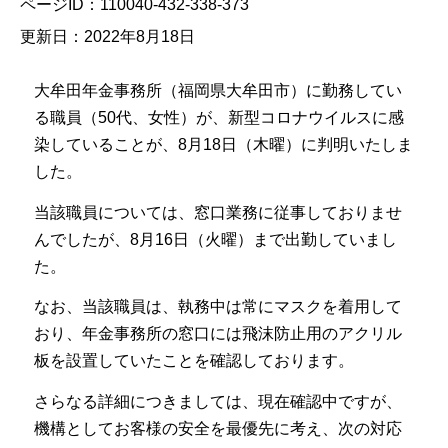
ページID：110040-432-338-373
更新日：2022年8月18日
大牟田年金事務所（福岡県大牟田市）に勤務してい
る職員（50代、女性）が、新型コロナウイルスに感
染していることが、8月18日（木曜）に判明いたしま
した。
当該職員については、窓口業務に従事しておりませ
んでしたが、8月16日（火曜）まで出勤していまし
た。
なお、当該職員は、執務中は常にマスクを着用して
おり、年金事務所の窓口には飛沫防止用のアクリル
板を設置していたことを確認しております。
さらなる詳細につきましては、現在確認中ですが、
機構としてお客様の安全を最優先に考え、次の対応