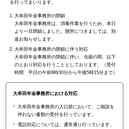
を行ってまいります。
大牟田年金事務所の閉鎖
大牟田年金事務所は、消毒作業を行うため、本日
より一旦閉鎖しました。開所につきましては、別
途お知らせします。
大牟田年金事務所の閉鎖に伴う対応
大牟田年金事務所の閉鎖に伴い、当面の間、以下
のとおり対応を行うこととしております。（受付
時間 平日の午前8時30分から午後5時15分まで）
大牟田年金事務所における対応
大牟田年金事務所の入口前において、ご相談を
伴わない書類の受付を行っています。
電話対応については、通常通り行っています。