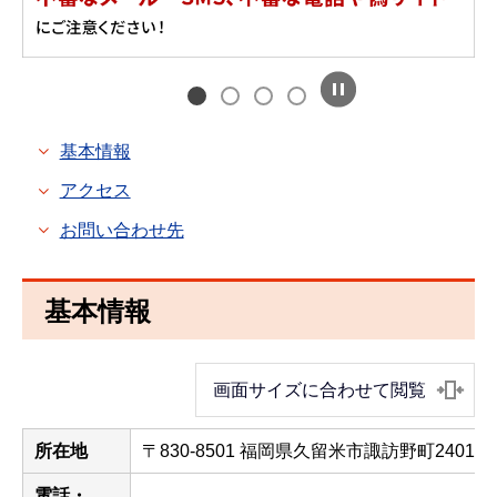
基本情報
アクセス
お問い合わせ先
基本情報
画面サイズに合わせて閲覧
所在地
〒830-8501 福岡県久留米市諏訪野町2401
電話・