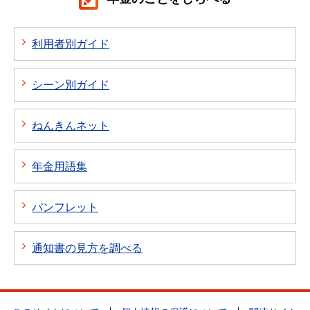
利用者別ガイド
シーン別ガイド
ねんきんネット
年金用語集
パンフレット
通知書の見方を調べる