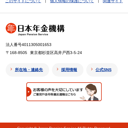
このサイトについて
個人情報の保護について
関連サイト
法人番号4011305001653
〒168-8505
東京都杉並区高井戸西3-5-24
所在地・連絡先
採用情報
公式SNS