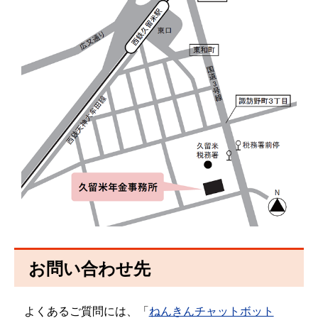
お問い合わせ先
よくあるご質問には、「
ねんきんチャットボット