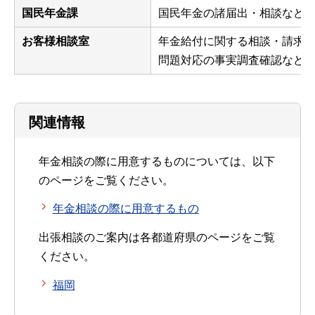
国民年金課
国民年金の諸届出・相談など
お客様相談室
年金給付に関する相談・請求
問題対応の事実調査確認など
関連情報
年金相談の際に用意するものについては、以下
のページをご覧ください。
年金相談の際に用意するもの
出張相談のご案内は各都道府県のページをご覧
ください。
福岡