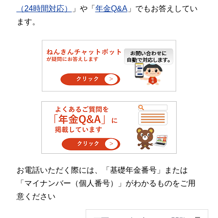
（24時間対応）
」や「
年金Q&A
」でもお答えしてい
ます。
お電話いただく際には、「基礎年金番号」または
「マイナンバー（個人番号）」がわかるものをご用
意ください