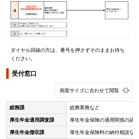
ダイヤル回線の方は、番号を押さずそのままお待ち
ください。
受付窓口
画面サイズに合わせて閲覧
総務課
総務業務など
厚生年金適用調査課
厚生年金保険の適用関係の諸
厚生年金徴収課
厚生年金保険料の納付相談な