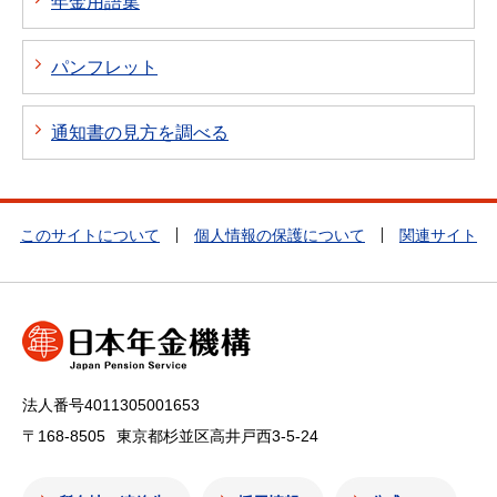
年金用語集
パンフレット
通知書の見方を調べる
このサイトについて
個人情報の保護について
関連サイト
法人番号4011305001653
〒168-8505
東京都杉並区高井戸西3-5-24