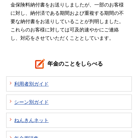
金保険料納付書をお送りしましたが、一部のお客様
に対し、納付済である期間および重複する期間の不
要な納付書をお送りしていることが判明しました。
これらのお客様に対しては可及的速やかにご連絡
し、対応をさせていただくこととしています。
年金のことをしらべる
利用者別ガイド
シーン別ガイド
ねんきんネット