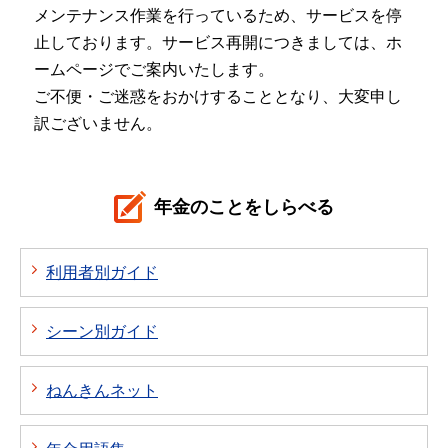
メンテナンス作業を行っているため、サービスを停
止しております。サービス再開につきましては、ホ
ームページでご案内いたします。
ご不便・ご迷惑をおかけすることとなり、大変申し
訳ございません。
年金のことをしらべる
利用者別ガイド
シーン別ガイド
ねんきんネット