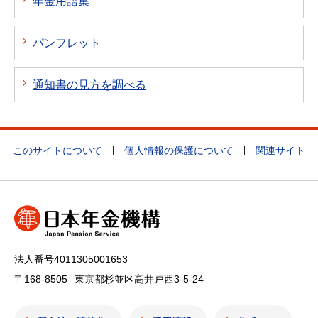
年金用語集
パンフレット
通知書の見方を調べる
このサイトについて
個人情報の保護について
関連サイト
法人番号4011305001653
〒168-8505
東京都杉並区高井戸西3-5-24