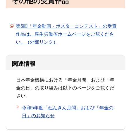
その他の受賞作品
第5回「年金動画・ポスターコンテスト」の受賞
作品は、厚生労働省ホームページをご覧くださ
い。（外部リンク）
関連情報
日本年金機構における「年金月間」および「年
金の日」の取り組みは以下のページをご覧くだ
さい。
令和5年度「ねんきん月間」および「年金の
日」のお知らせ