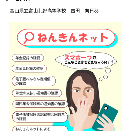
富山県立富山北部高等学校 吉田 向日葵