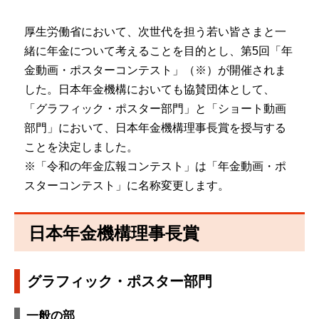
厚生労働省において、次世代を担う若い皆さまと一
緒に年金について考えることを目的とし、第5回「年
金動画・ポスターコンテスト」（※）が開催されま
した。日本年金機構においても協賛団体として、
「グラフィック・ポスター部門」と「ショート動画
部門」において、日本年金機構理事長賞を授与する
ことを決定しました。
※「令和の年金広報コンテスト」は「年金動画・ポ
スターコンテスト」に名称変更します。
日本年金機構理事長賞
グラフィック・ポスター部門
一般の部