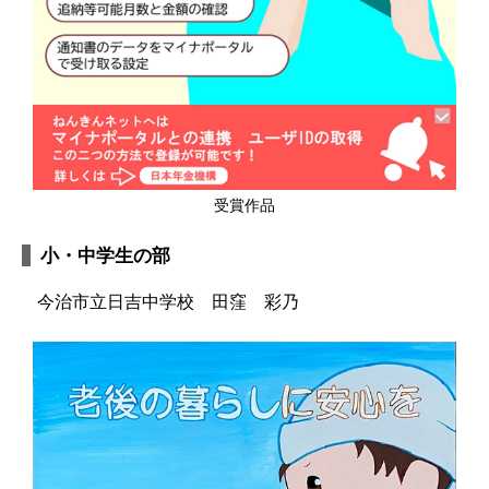
受賞作品
小・中学生の部
今治市立日吉中学校 田窪 彩乃