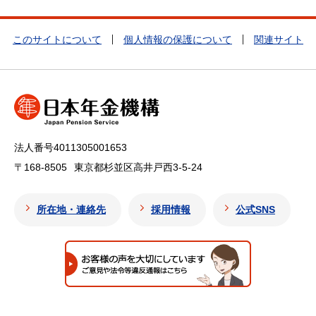
このサイトについて
個人情報の保護について
関連サイト
法人番号4011305001653
〒168-8505
東京都杉並区高井戸西3-5-24
所在地・連絡先
採用情報
公式SNS