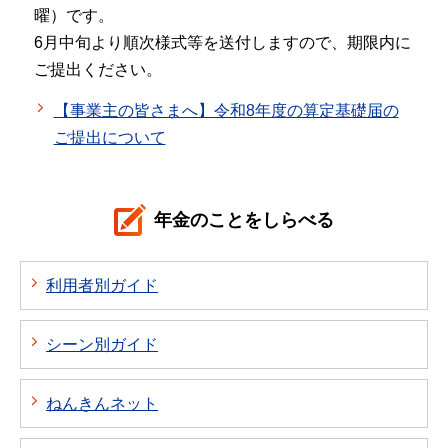
曜）です。
6月中旬より順次様式等を送付しますので、期限内に
ご提出ください。
【事業主の皆さまへ】令和8年度の算定基礎届の
ご提出について
年金のことをしらべる
利用者別ガイド
シーン別ガイド
ねんきんネット