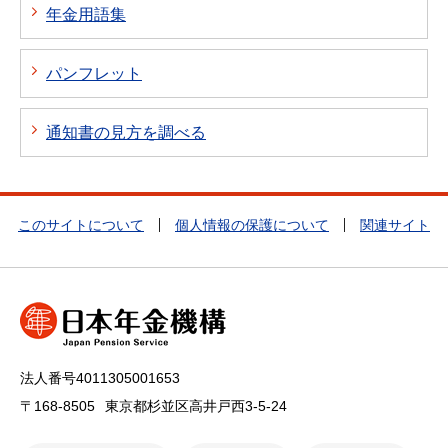
年金用語集
パンフレット
通知書の見方を調べる
このサイトについて
個人情報の保護について
関連サイト
法人番号4011305001653
〒168-8505
東京都杉並区高井戸西3-5-24