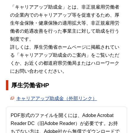
「キャリアアップ助成金」とは、非正規雇用労働者
の企業内でのキャリアアップ等を促進するため、厚
生年金保険・健康保険の適用拡大等、非正規雇用労
働者の処遇改善を行った事業主に対して助成を行う
制度です。
詳しくは、厚生労働省ホームページに掲載されてい
る「キャリアアップ助成金のご案内」をご覧いただ
くか、お近くの都道府県労働局またはハローワーク
にお問い合わせください。
厚生労働省HP
キャリアアップ助成金（外部リンク）
PDF形式のファイルを開くには、Adobe Acrobat
Reader DC（旧Adobe Reader）が必要です。お持
ちでない方は、Adobe社から無償でダウンロードで