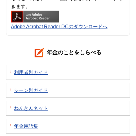
きます。
Adobe Acrobat Reader DCのダウンロードへ
年金のことをしらべる
利用者別ガイド
シーン別ガイド
ねんきんネット
年金用語集