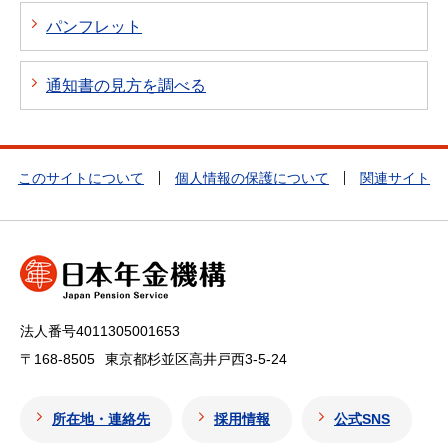
パンフレット
通知書の見方を調べる
このサイトについて
個人情報の保護について
関連サイト
法人番号4011305001653
〒168-8505
東京都杉並区高井戸西3-5-24
所在地・連絡先
採用情報
公式SNS