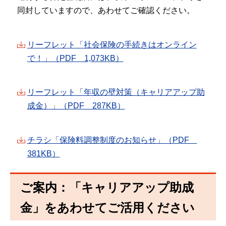
同封していますので、あわせてご確認ください。
リーフレット「社会保険の手続きはオンライン
で！」（PDF 1,073KB）
リーフレット「年収の壁対策（キャリアアップ助
成金）」（PDF 287KB）
チラシ「保険料調整制度のお知らせ」（PDF
381KB）
ご案内：「キャリアアップ助成
金」をあわせてご活用ください