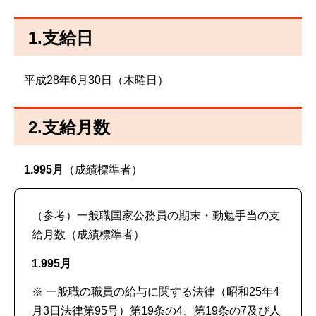
1.支給日
平成28年6月30日（木曜日）
2.支給月数
1.995月
（成績標準者）
（参考）一般職国家公務員の期末・勤勉手当の支
給月数（成績標準者）
1.995月
※ 一般職の職員の給与に関する法律（昭和25年4
月3日法律第95号）第19条の4、第19条の7及び人