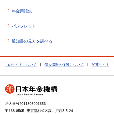
年金用語集
パンフレット
通知書の見方を調べる
このサイトについて
個人情報の保護について
関連サイト
法人番号4011305001653
〒168-8505
東京都杉並区高井戸西3-5-24