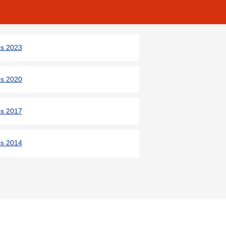
cs 2023
cs 2020
cs 2017
cs 2014