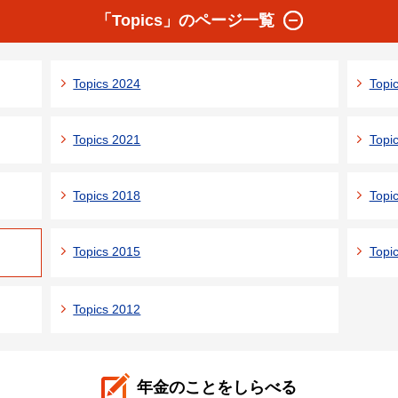
「Topics」のページ一覧
Topics 2024
Topi
Topics 2021
Topi
Topics 2018
Topi
Topics 2015
Topi
Topics 2012
年金のことをしらべる