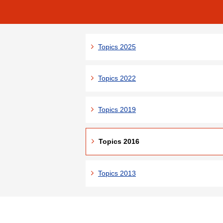
Topics 2025
Topics 2022
Topics 2019
Topics 2016
Topics 2013