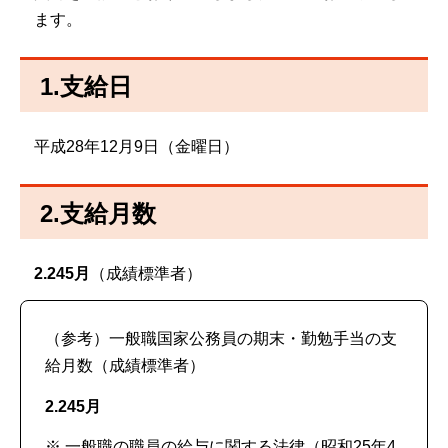
ます。
1.支給日
平成28年12月9日（金曜日）
2.支給月数
2.245月
（成績標準者）
（参考）一般職国家公務員の期末・勤勉手当の支
給月数（成績標準者）
2.245月
※ 一般職の職員の給与に関する法律（昭和25年4