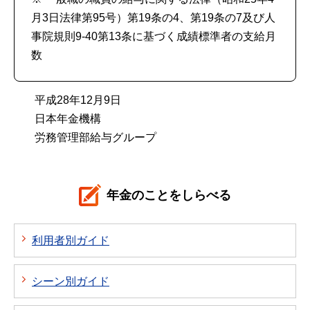
月3日法律第95号）第19条の4、第19条の7及び人
事院規則9-40第13条に基づく成績標準者の支給月
数
平成28年12月9日
日本年金機構
労務管理部給与グループ
年金のことをしらべる
利用者別ガイド
シーン別ガイド