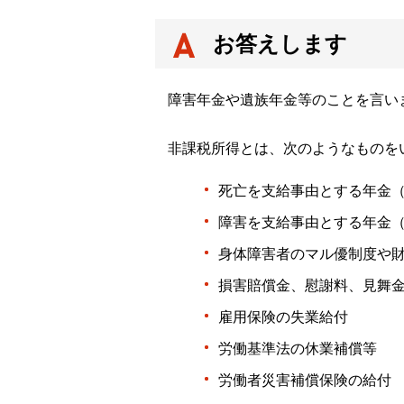
お答えします
障害年金や遺族年金等のことを言い
非課税所得とは、次のようなものを
死亡を支給事由とする年金
障害を支給事由とする年金
身体障害者のマル優制度や
損害賠償金、慰謝料、見舞
雇用保険の失業給付
労働基準法の休業補償等
労働者災害補償保険の給付