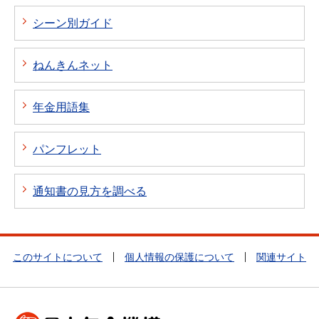
シーン別ガイド
ねんきんネット
年金用語集
パンフレット
通知書の見方を調べる
このサイトについて
個人情報の保護について
関連サイト