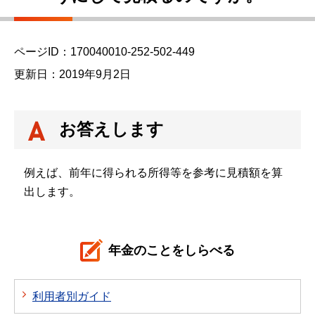
か
ら
ページID：170040010-252-502-449
更新日：2019年9月2日
お答えします
例えば、前年に得られる所得等を参考に見積額を算
出します。
年金のことをしらべる
利用者別ガイド