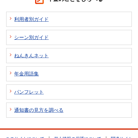
利用者別ガイド
シーン別ガイド
ねんきんネット
年金用語集
パンフレット
通知書の見方を調べる