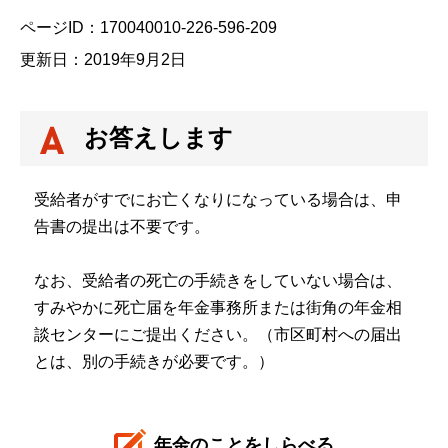
ページID：170040010-226-596-209
更新日：2019年9月2日
お答えします
受給者がすでにお亡くなりになっている場合は、申
告書の提出は不要です。
なお、受給者の死亡の手続きをしていない場合は、
すみやかに死亡届を年金事務所または街角の年金相
談センターにご提出ください。（市区町村への届出
とは、別の手続きが必要です。）
年金のことをしらべる