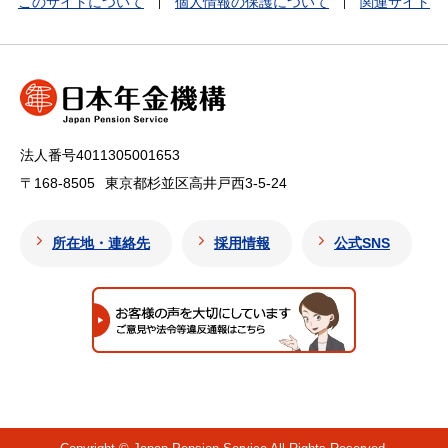
このサイトについて
個人情報の保護について
関連サイト
法人番号4011305001653
〒168-8505
東京都杉並区高井戸西3-5-24
所在地・連絡先
採用情報
公式SNS