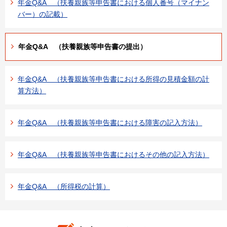
年金Q&A （扶養親族等申告書における個人番号（マイナン
バー）の記載）
年金Q&A （扶養親族等申告書の提出）
年金Q&A （扶養親族等申告書における所得の見積金額の計
算方法）
年金Q&A （扶養親族等申告書における障害の記入方法）
年金Q&A （扶養親族等申告書におけるその他の記入方法）
年金Q&A （所得税の計算）