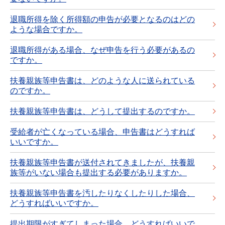
退職所得を除く所得額の申告が必要となるのはどの
ような場合ですか。
退職所得がある場合、なぜ申告を行う必要があるの
ですか。
扶養親族等申告書は、どのような人に送られている
のですか。
扶養親族等申告書は、どうして提出するのですか。
受給者が亡くなっている場合、申告書はどうすれば
いいですか。
扶養親族等申告書が送付されてきましたが、扶養親
族等がいない場合も提出する必要がありますか。
扶養親族等申告書を汚したりなくしたりした場合、
どうすればいいですか。
提出期限がすぎてしまった場合、どうすればいいで