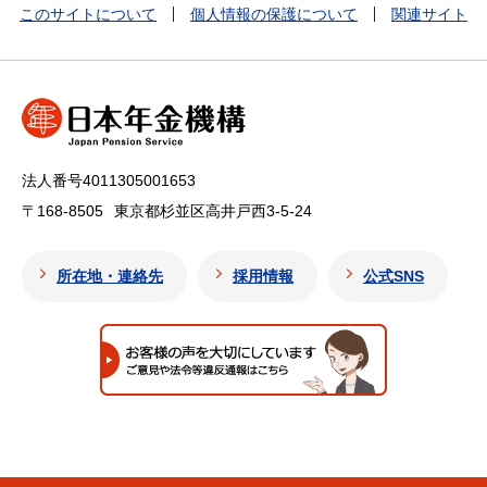
このサイトについて
個人情報の保護について
関連サイト
法人番号4011305001653
〒168-8505
東京都杉並区高井戸西3-5-24
所在地・連絡先
採用情報
公式SNS