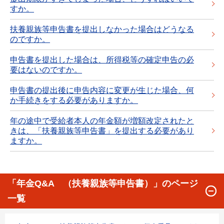
すか。
扶養親族等申告書を提出しなかった場合はどうなる
のですか。
申告書を提出した場合は、所得税等の確定申告の必
要はないのですか。
申告書の提出後に申告内容に変更が生じた場合、何
か手続きをする必要がありますか。
年の途中で受給者本人の年金額が増額改定されたと
きは、「扶養親族等申告書」を提出する必要があり
ますか。
「年金Q&A （扶養親族等申告書）」のページ
一覧