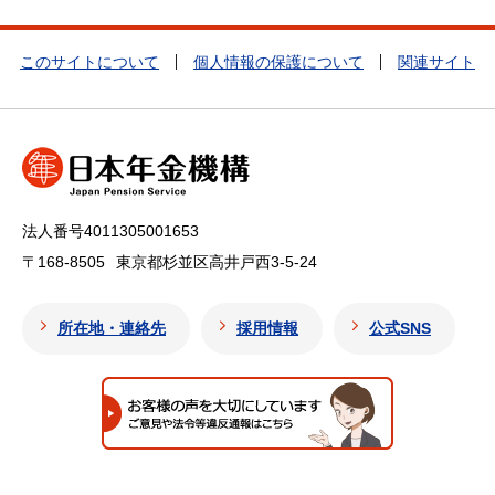
このサイトについて
個人情報の保護について
関連サイト
法人番号4011305001653
〒168-8505
東京都杉並区高井戸西3-5-24
所在地・連絡先
採用情報
公式SNS