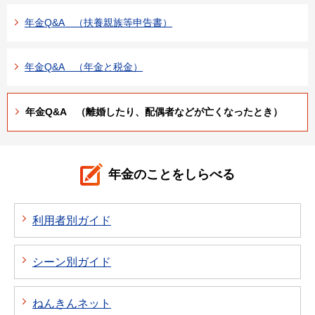
年金Q&A （扶養親族等申告書）
年金Q&A （年金と税金）
年金Q&A （離婚したり、配偶者などが亡くなったとき）
年金のことをしらべる
利用者別ガイド
シーン別ガイド
ねんきんネット