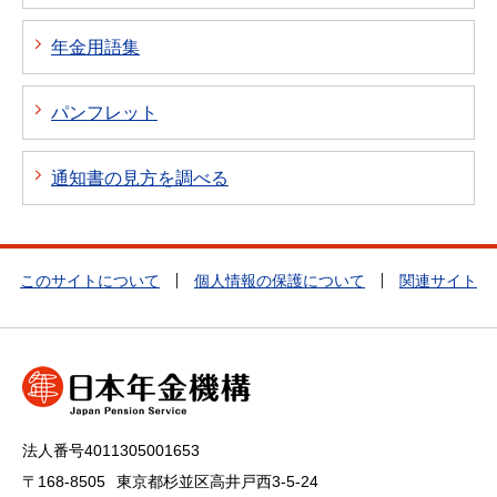
年金用語集
パンフレット
通知書の見方を調べる
このサイトについて
個人情報の保護について
関連サイト
法人番号4011305001653
〒168-8505
東京都杉並区高井戸西3-5-24