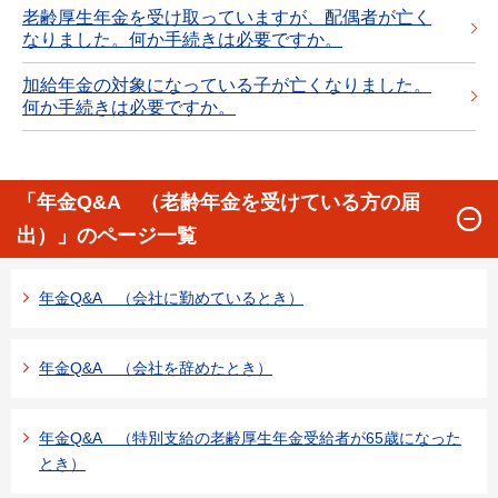
老齢厚生年金を受け取っていますが、配偶者が亡く
なりました。何か手続きは必要ですか。
加給年金の対象になっている子が亡くなりました。
何か手続きは必要ですか。
「年金Q&A （老齢年金を受けている方の届
出）」のページ一覧
年金Q&A （会社に勤めているとき）
年金Q&A （会社を辞めたとき）
年金Q&A （特別支給の老齢厚生年金受給者が65歳になった
とき）