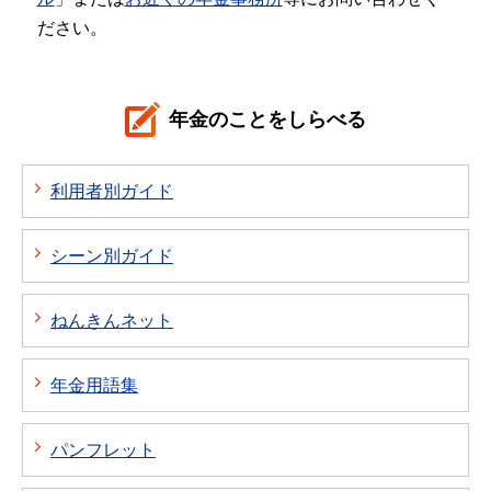
ださい。
年金のことをしらべる
利用者別ガイド
シーン別ガイド
ねんきんネット
年金用語集
パンフレット