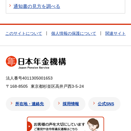
通知書の見方を調べる
このサイトについて
個人情報の保護について
関連サイト
法人番号4011305001653
〒168-8505
東京都杉並区高井戸西3-5-24
所在地・連絡先
採用情報
公式SNS