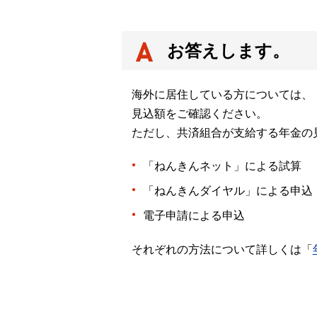
お答えします。
海外に居住している方については、
見込額をご確認ください。
ただし、共済組合が支給する年金の
「ねんきんネット」による試算
「ねんきんダイヤル」による申込
電子申請による申込
それぞれの方法について詳しくは「