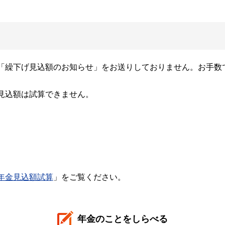
「繰下げ見込額のお知らせ」をお送りしておりません。お手数
見込額は試算できません。
年金見込額試算
」をご覧ください。
年金のことをしらべる