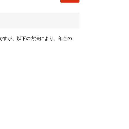
ですが、以下の方法により、年金の