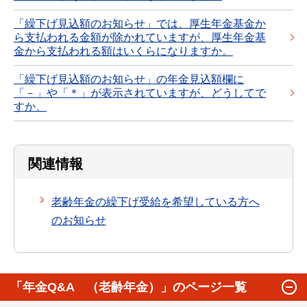
「繰下げ見込額のお知らせ」では、厚生年金基金か
ら支払われる金額が除かれていますが、厚生年金基
金から支払われる額はいくらになりますか。
「繰下げ見込額のお知らせ」の年金見込額欄に
「－」や「＊」が表示されていますが、どうしてで
すか。
関連情報
老齢年金の繰下げ受給を希望している方へ
のお知らせ
「年金Q&A （老齢年金）」のページ一覧