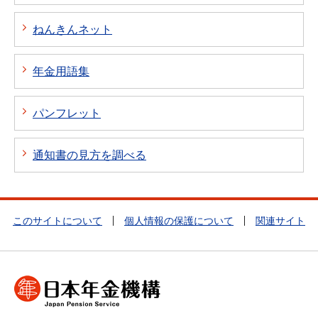
ねんきんネット
年金用語集
パンフレット
通知書の見方を調べる
このサイトについて
個人情報の保護について
関連サイト