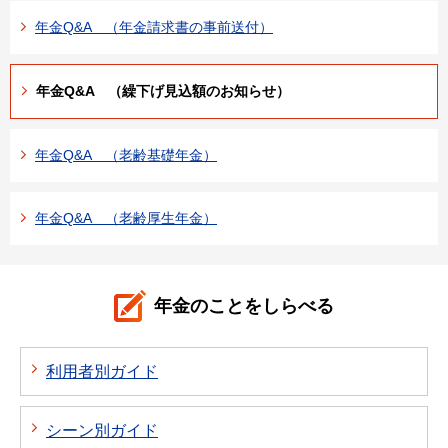
年金Q&A （年金請求書の事前送付）
年金Q&A （繰下げ見込額のお知らせ）
年金Q&A （老齢基礎年金）
年金Q&A （老齢厚生年金）
年金のことをしらべる
利用者別ガイド
シーン別ガイド