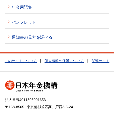
年金用語集
パンフレット
通知書の見方を調べる
このサイトについて
個人情報の保護について
関連サイト
法人番号4011305001653
〒168-8505
東京都杉並区高井戸西3-5-24