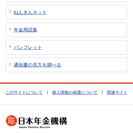
ねんきんネット
年金用語集
パンフレット
通知書の見方を調べる
このサイトについて
個人情報の保護について
関連サイト