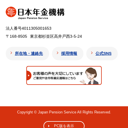
法人番号4011305001653
〒168-8505
東京都杉並区高井戸西3-5-24
所在地・連絡先
採用情報
公式SNS
Copyright © Japan Pension Service All Rights Reserved.
PC版を表示