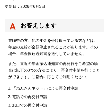
更新日：2026年6月3日
お答えします
在職中の方、他の年金を受け取っている方などは、
年金の支給が全額停止されることがあります。その
場合、年金振込通知書を送付していません。
また、直近の年金振込通知書の再発行をご希望の場
合は以下の3つの方法により、再交付申請を行うこと
ができます。ご都合に応じてご利用ください。
「ねんきんネット」による再交付申請
電話での再交付申請
窓口での再交付申請