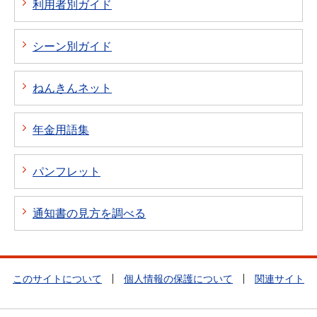
利用者別ガイド
シーン別ガイド
ねんきんネット
年金用語集
パンフレット
通知書の見方を調べる
このサイトについて
個人情報の保護について
関連サイト