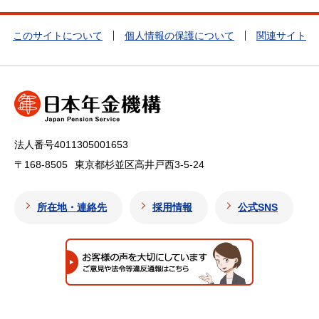
このサイトについて
個人情報の保護について
関連サイト
法人番号4011305001653
〒168-8505
東京都杉並区高井戸西3-5-24
所在地・連絡先
採用情報
公式SNS