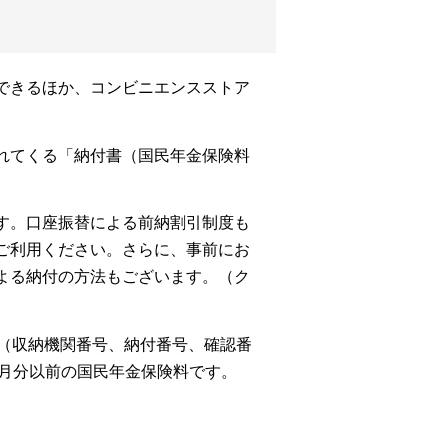
できるほか、コンビニエンスストア
れてくる「納付書（国民年金保険料
す。口座振替による前納割引制度も
ご利用ください。さらに、事前にお
よる納付の方法もございます。（ク
（収納機関番号、納付番号、確認番
前月分以前の国民年金保険料です。