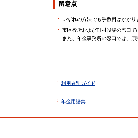
留意点
いずれの方法でも手数料はかかり
市区役所および町村役場の窓口で
また、年金事務所の窓口では、原
利用者別ガイド
年金用語集