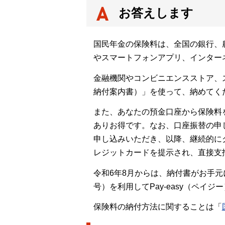
お答えします
国民年金の保険料は、全国の銀行、
やスマートフォンアプリ、インター
金融機関やコンビニエンスストア、
納付案内書）」を使って、納めてく
また、あなたの預金口座から保険料
ありお得です。なお、口座振替の申
申し込みいただき、以降、継続的に
レジットカードを提示され、直接支
令和6年8月からは、納付書がお手
号）を利用してPay-easy（ペ
保険料の納付方法に関することは「