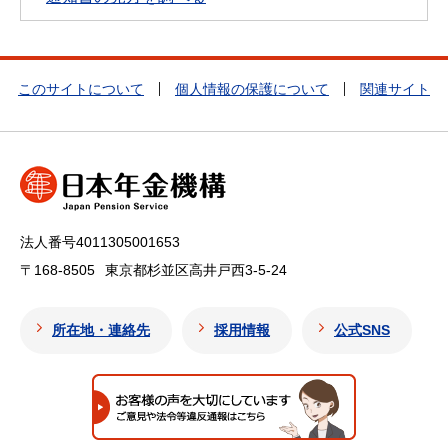
このサイトについて
個人情報の保護について
関連サイト
法人番号4011305001653
〒168-8505
東京都杉並区高井戸西3-5-24
所在地・連絡先
採用情報
公式SNS