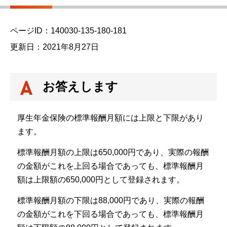
ページID：140030-135-180-181
更新日：2021年8月27日
お答えします
厚生年金保険の標準報酬月額には上限と下限があり
ます。
標準報酬月額の上限は650,000円であり、実際の報酬
の金額がこれを上回る場合であっても、標準報酬月
額は上限額の650,000円として登録されます。
標準報酬月額の下限は88,000円であり、実際の報酬
の金額がこれを下回る場合であっても、標準報酬月