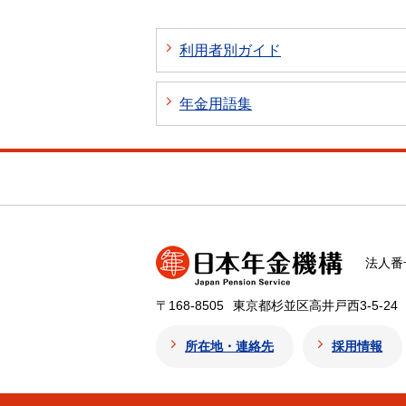
利用者別ガイド
年金用語集
法人番号
〒168-8505
東京都杉並区高井戸西3-5-24
所在地・連絡先
採用情報