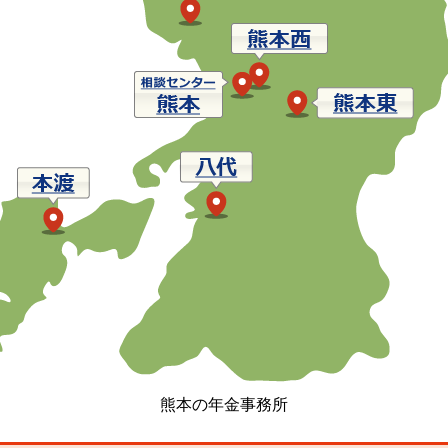
熊本の年金事務所