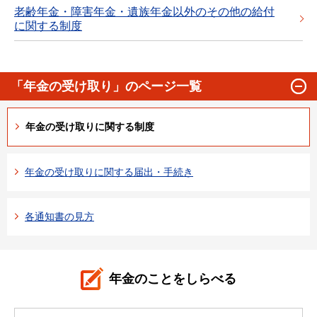
老齢年金・障害年金・遺族年金以外のその他の給付
に関する制度
「年金の受け取り」のページ一覧
年金の受け取りに関する制度
年金の受け取りに関する届出・手続き
各通知書の見方
年金のことをしらべる