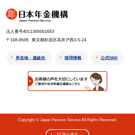
法人番号4011305001653
〒168-8505
東京都杉並区高井戸西3-5-24
所在地・連絡先
採用情報
公式SNS
Copyright © Japan Pension Service All Rights Reserved.
PC版を表示