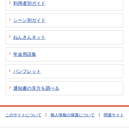
利用者別ガイド
シーン別ガイド
ねんきんネット
年金用語集
パンフレット
通知書の見方を調べる
このサイトについて
個人情報の保護について
関連サイト