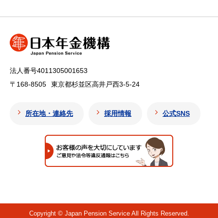
法人番号4011305001653
〒168-8505
東京都杉並区高井戸西3-5-24
所在地・連絡先
採用情報
公式SNS
Copyright © Japan Pension Service All Rights Reserved.