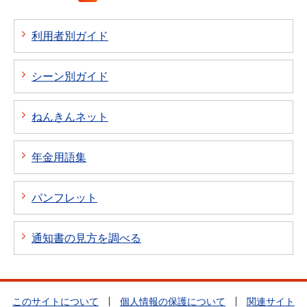
利用者別ガイド
シーン別ガイド
ねんきんネット
年金用語集
パンフレット
通知書の見方を調べる
このサイトについて
個人情報の保護について
関連サイト