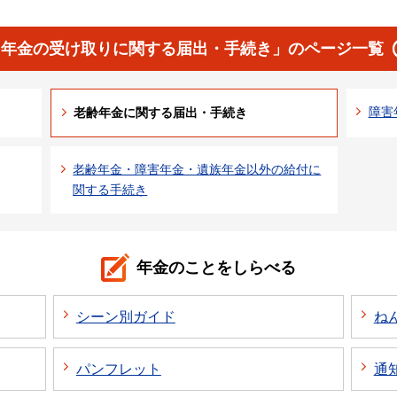
「年金の受け取りに関する届出・手続き」のページ一覧
障害
老齢年金に関する届出・手続き
老齢年金・障害年金・遺族年金以外の給付に
関する手続き
年金のことをしらべる
シーン別ガイド
ね
パンフレット
通