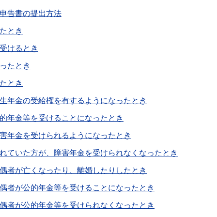
申告書の提出方法
たとき
受けるとき
ったとき
たとき
生年金の受給権を有するようになったとき
的年金等を受けることになったとき
害年金を受けられるようになったとき
れていた方が、障害年金を受けられなくなったとき
偶者が亡くなったり、離婚したりしたとき
偶者が公的年金等を受けることになったとき
偶者が公的年金等を受けられなくなったとき