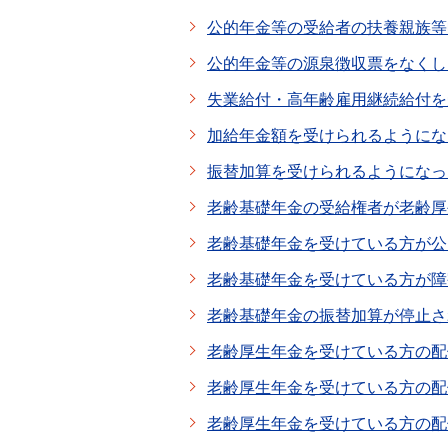
公的年金等の受給者の扶養親族等
公的年金等の源泉徴収票をなくし
失業給付・高年齢雇用継続給付を
加給年金額を受けられるようにな
振替加算を受けられるようになっ
老齢基礎年金の受給権者が老齢厚
老齢基礎年金を受けている方が公
老齢基礎年金を受けている方が障
老齢基礎年金の振替加算が停止さ
老齢厚生年金を受けている方の配
老齢厚生年金を受けている方の配
老齢厚生年金を受けている方の配