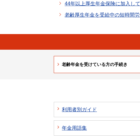
44年以上厚生年金保険に加入し
老齢厚生年金を受給中の短時間労
老齢年金を受けている方の手続き
利用者別ガイド
年金用語集