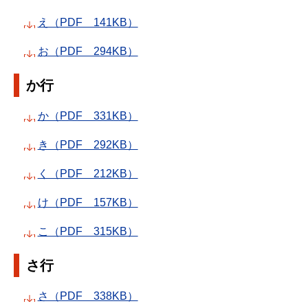
え（PDF 141KB）
お（PDF 294KB）
か行
か（PDF 331KB）
き（PDF 292KB）
く（PDF 212KB）
け（PDF 157KB）
こ（PDF 315KB）
さ行
さ（PDF 338KB）