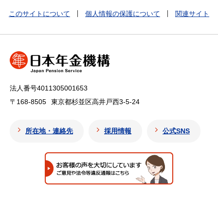
このサイトについて
個人情報の保護について
関連サイト
法人番号4011305001653
〒168-8505
東京都杉並区高井戸西3-5-24
所在地・連絡先
採用情報
公式SNS