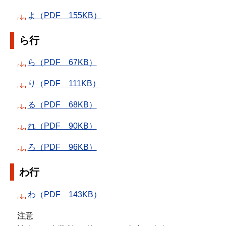
よ（PDF 155KB）
ら行
ら（PDF 67KB）
り（PDF 111KB）
る（PDF 68KB）
れ（PDF 90KB）
ろ（PDF 96KB）
わ行
わ（PDF 143KB）
注意