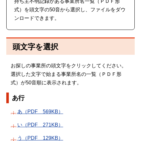
持ち主不明記録がある事業所名一覧（ＰＤＦ形
式）を頭文字の50音から選択し、ファイルをダウ
ンロードできます。
頭文字を選択
お探しの事業所の頭文字をクリックしてください。
選択した文字で始まる事業所名の一覧（ＰＤＦ形
式）が50音順に表示されます。
あ行
あ（PDF 569KB）
い（PDF 271KB）
う（PDF 129KB）