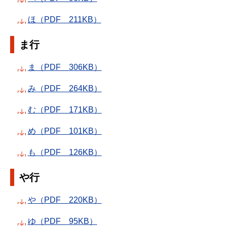
ほ（PDF 211KB）
ま行
ま（PDF 306KB）
み（PDF 264KB）
む（PDF 171KB）
め（PDF 101KB）
も（PDF 126KB）
や行
や（PDF 220KB）
ゆ（PDF 95KB）