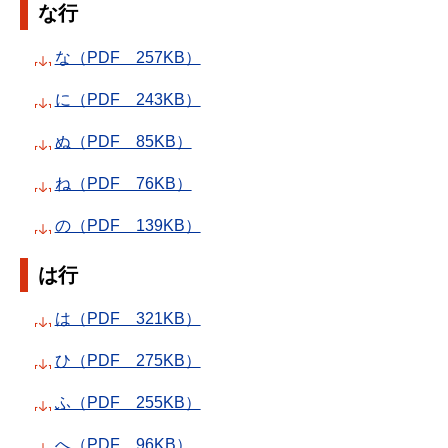
な行
な（PDF 257KB）
に（PDF 243KB）
ぬ（PDF 85KB）
ね（PDF 76KB）
の（PDF 139KB）
は行
は（PDF 321KB）
ひ（PDF 275KB）
ふ（PDF 255KB）
へ（PDF 96KB）