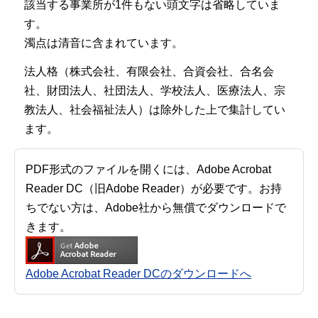
該当する事業所が1件もない頭文字は省略していま
す。
濁点は清音に含まれています。
法人格（株式会社、有限会社、合資会社、合名会
社、財団法人、社団法人、学校法人、医療法人、宗
教法人、社会福祉法人）は除外した上で集計してい
ます。
PDF形式のファイルを開くには、Adobe Acrobat
Reader DC（旧Adobe Reader）が必要です。お持
ちでない方は、Adobe社から無償でダウンロードで
きます。
Adobe Acrobat Reader DCのダウンロードへ