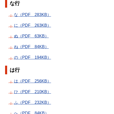
な行
な（PDF 283KB）
に（PDF 263KB）
ぬ（PDF 63KB）
ね（PDF 84KB）
の（PDF 194KB）
は行
は（PDF 256KB）
ひ（PDF 210KB）
ふ（PDF 232KB）
へ（PDF 84KB）