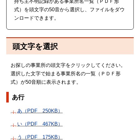
持ち主不明記録がある事業所名一覧（ＰＤＦ形
式）を頭文字の50音から選択し、ファイルをダウ
ンロードできます。
頭文字を選択
お探しの事業所の頭文字をクリックしてください。
選択した文字で始まる事業所名の一覧（ＰＤＦ形
式）が50音順に表示されます。
あ行
あ（PDF 250KB）
い（PDF 467KB）
う（PDF 175KB）