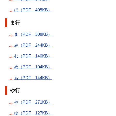
ほ（PDF 405KB）
ま行
ま（PDF 308KB）
み（PDF 244KB）
む（PDF 140KB）
め（PDF 104KB）
も（PDF 144KB）
や行
や（PDF 271KB）
ゆ（PDF 127KB）