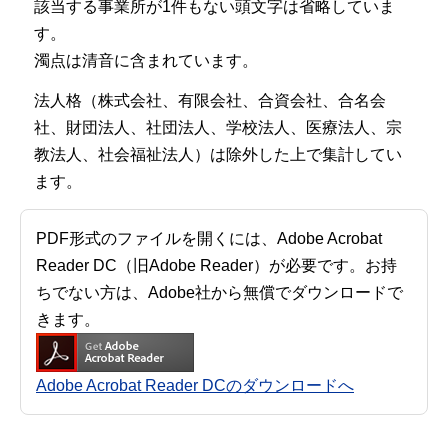
該当する事業所が1件もない頭文字は省略していま
す。
濁点は清音に含まれています。
法人格（株式会社、有限会社、合資会社、合名会
社、財団法人、社団法人、学校法人、医療法人、宗
教法人、社会福祉法人）は除外した上で集計してい
ます。
PDF形式のファイルを開くには、Adobe Acrobat
Reader DC（旧Adobe Reader）が必要です。お持
ちでない方は、Adobe社から無償でダウンロードで
きます。
Adobe Acrobat Reader DCのダウンロードへ