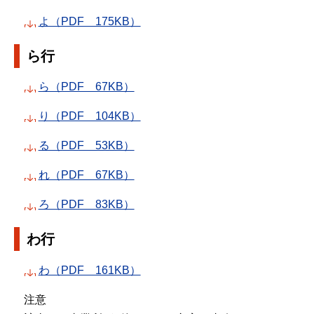
よ（PDF 175KB）
ら行
ら（PDF 67KB）
り（PDF 104KB）
る（PDF 53KB）
れ（PDF 67KB）
ろ（PDF 83KB）
わ行
わ（PDF 161KB）
注意