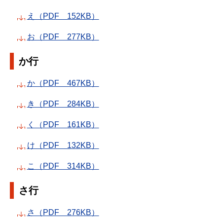
え（PDF 152KB）
お（PDF 277KB）
か行
か（PDF 467KB）
き（PDF 284KB）
く（PDF 161KB）
け（PDF 132KB）
こ（PDF 314KB）
さ行
さ（PDF 276KB）