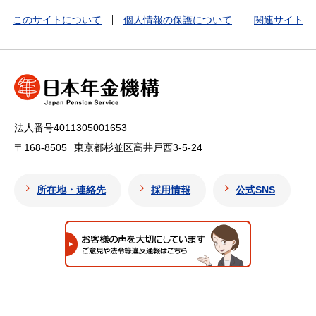
このサイトについて
個人情報の保護について
関連サイト
法人番号4011305001653
〒168-8505
東京都杉並区高井戸西3-5-24
所在地・連絡先
採用情報
公式SNS