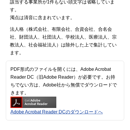
該当する事業所が1件もない頭文字は省略していま
す。
濁点は清音に含まれています。
法人格（株式会社、有限会社、合資会社、合名会
社、財団法人、社団法人、学校法人、医療法人、宗
教法人、社会福祉法人）は除外した上で集計してい
ます。
PDF形式のファイルを開くには、Adobe Acrobat
Reader DC（旧Adobe Reader）が必要です。お持
ちでない方は、Adobe社から無償でダウンロードで
きます。
Adobe Acrobat Reader DCのダウンロードへ