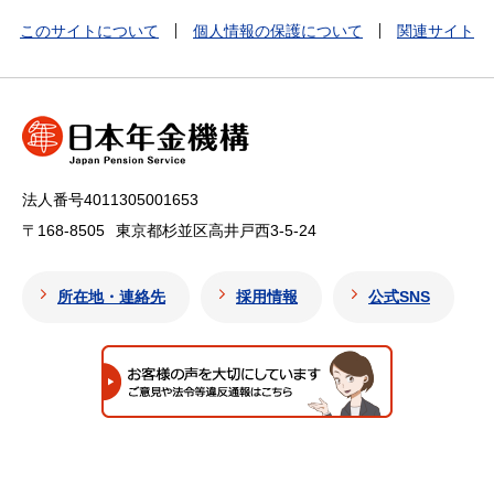
このサイトについて
個人情報の保護について
関連サイト
法人番号4011305001653
〒168-8505
東京都杉並区高井戸西3-5-24
所在地・連絡先
採用情報
公式SNS