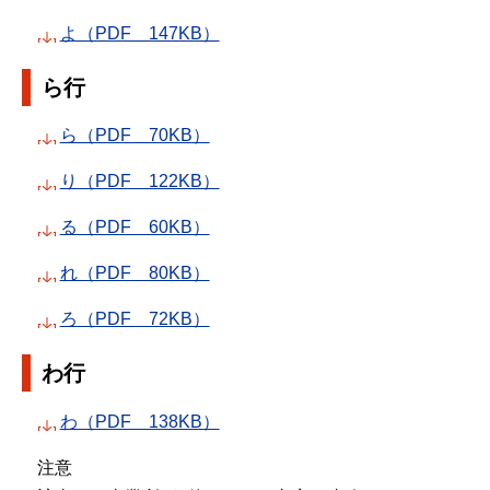
よ（PDF 147KB）
ら行
ら（PDF 70KB）
り（PDF 122KB）
る（PDF 60KB）
れ（PDF 80KB）
ろ（PDF 72KB）
わ行
わ（PDF 138KB）
注意