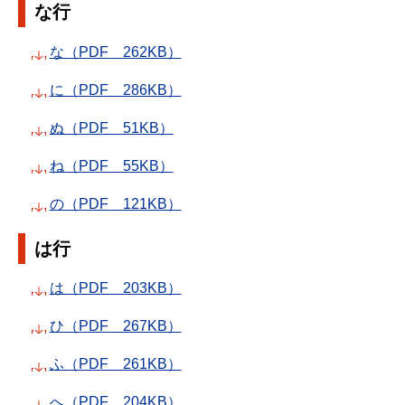
な行
な（PDF 262KB）
に（PDF 286KB）
ぬ（PDF 51KB）
ね（PDF 55KB）
の（PDF 121KB）
は行
は（PDF 203KB）
ひ（PDF 267KB）
ふ（PDF 261KB）
へ（PDF 204KB）