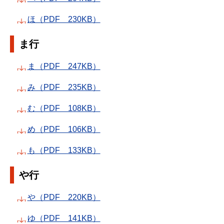
ほ（PDF 230KB）
ま行
ま（PDF 247KB）
み（PDF 235KB）
む（PDF 108KB）
め（PDF 106KB）
も（PDF 133KB）
や行
や（PDF 220KB）
ゆ（PDF 141KB）