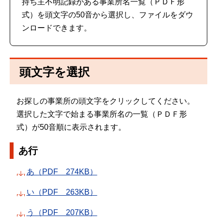
持ち主不明記録がある事業所名一覧（ＰＤＦ形
式）を頭文字の50音から選択し、ファイルをダウ
ンロードできます。
頭文字を選択
お探しの事業所の頭文字をクリックしてください。
選択した文字で始まる事業所名の一覧（ＰＤＦ形
式）が50音順に表示されます。
あ行
あ（PDF 274KB）
い（PDF 263KB）
う（PDF 207KB）