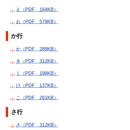
え（PDF 164KB）
お（PDF 579KB）
か行
か（PDF 289KB）
き（PDF 312KB）
く（PDF 198KB）
け（PDF 137KB）
こ（PDF 261KB）
さ行
さ（PDF 312KB）