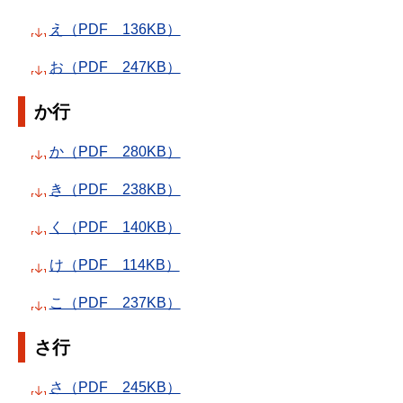
え（PDF 136KB）
お（PDF 247KB）
か行
か（PDF 280KB）
き（PDF 238KB）
く（PDF 140KB）
け（PDF 114KB）
こ（PDF 237KB）
さ行
さ（PDF 245KB）