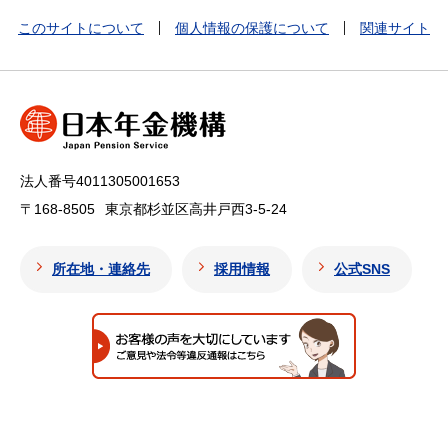
このサイトについて
個人情報の保護について
関連サイト
法人番号4011305001653
〒168-8505
東京都杉並区高井戸西3-5-24
所在地・連絡先
採用情報
公式SNS