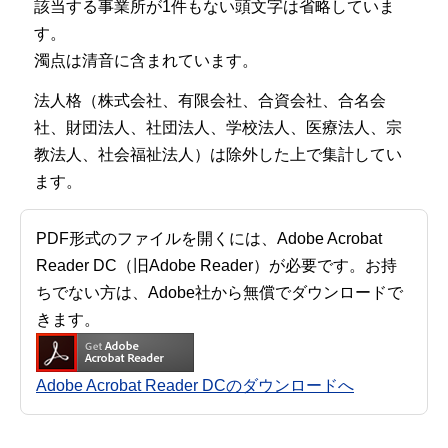
該当する事業所が1件もない頭文字は省略していま
す。
濁点は清音に含まれています。
法人格（株式会社、有限会社、合資会社、合名会
社、財団法人、社団法人、学校法人、医療法人、宗
教法人、社会福祉法人）は除外した上で集計してい
ます。
PDF形式のファイルを開くには、Adobe Acrobat
Reader DC（旧Adobe Reader）が必要です。お持
ちでない方は、Adobe社から無償でダウンロードで
きます。
Adobe Acrobat Reader DCのダウンロードへ