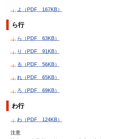
よ（PDF 167KB）
ら行
ら（PDF 63KB）
り（PDF 91KB）
る（PDF 56KB）
れ（PDF 65KB）
ろ（PDF 69KB）
わ行
わ（PDF 124KB）
注意