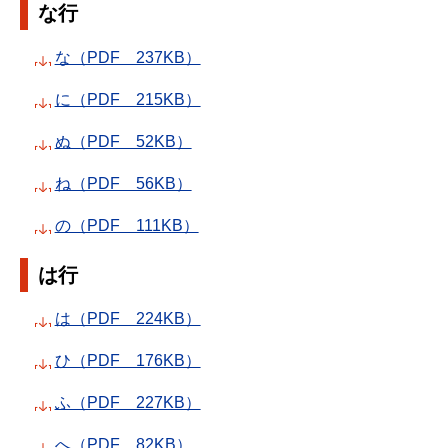
な行
な（PDF 237KB）
に（PDF 215KB）
ぬ（PDF 52KB）
ね（PDF 56KB）
の（PDF 111KB）
は行
は（PDF 224KB）
ひ（PDF 176KB）
ふ（PDF 227KB）
へ（PDF 82KB）