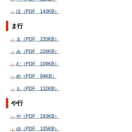
ほ（PDF 143KB）
ま行
ま（PDF 235KB）
み（PDF 226KB）
む（PDF 109KB）
め（PDF 94KB）
も（PDF 132KB）
や行
や（PDF 193KB）
ゆ（PDF 105KB）