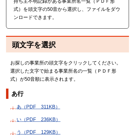
持ち主不明記録がある事業所名一覧（ＰＤＦ形
式）を頭文字の50音から選択し、ファイルをダウ
ンロードできます。
頭文字を選択
お探しの事業所の頭文字をクリックしてください。
選択した文字で始まる事業所名の一覧（ＰＤＦ形
式）が50音順に表示されます。
あ行
あ（PDF 311KB）
い（PDF 236KB）
う（PDF 129KB）