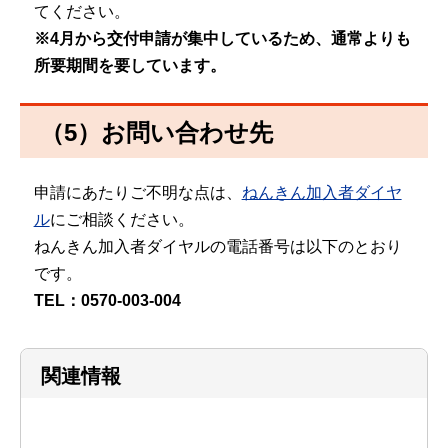
てください。
※4月から交付申請が集中しているため、通常よりも
所要期間を要しています。
（5）お問い合わせ先
申請にあたりご不明な点は、
ねんきん加入者ダイヤ
ル
にご相談ください。
ねんきん加入者ダイヤルの電話番号は以下のとおり
です。
TEL：0570-003-004
関連情報