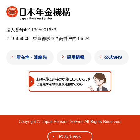
法人番号4011305001653
〒168-8505
東京都杉並区高井戸西3-5-24
所在地・連絡先
採用情報
公式SNS
Copyright © Japan Pension Service All Rights Reserved.
PC版を表示