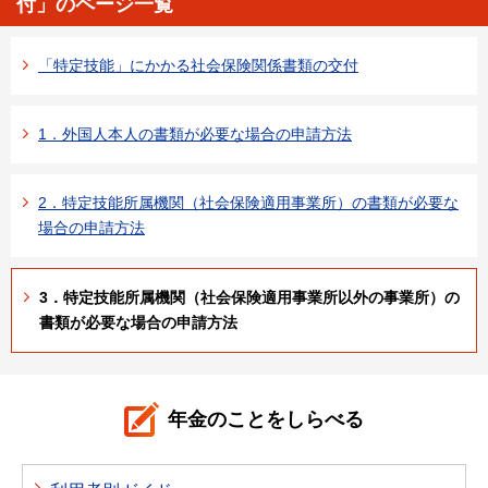
付」のページ一覧
「特定技能」にかかる社会保険関係書類の交付
1．外国人本人の書類が必要な場合の申請方法
2．特定技能所属機関（社会保険適用事業所）の書類が必要な
場合の申請方法
3．特定技能所属機関（社会保険適用事業所以外の事業所）の
書類が必要な場合の申請方法
年金のことをしらべる