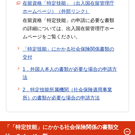
在留資格「特定技能」（出入国在留管理庁
ホームページ）（外部リンク）
在留資格「特定技能」の申請に必要な書類
の詳細については、出入国在留管理庁ホー
ムページをご覧ください。
「特定技能」にかかる社会保険関係書類の
交付
1．外国人本人の書類が必要な場合の申請方
法
2．特定技能所属機関（社会保険適用事業
所）の書類が必要な場合の申請方法
「「特定技能」にかかる社会保険関係の書類交