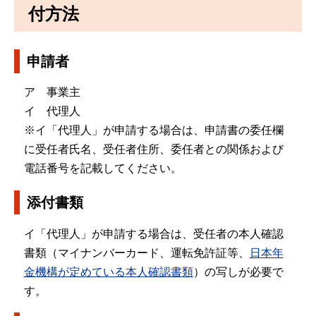
付方法
申請者
ア 事業主
イ 代理人
※イ「代理人」が申請する場合は、申請書の委任欄
に受任者氏名、受任者住所、委任者との関係および
電話番号を記載してください。
添付書類
イ「代理人」が申請する場合は、受任者の本人確認
書類（マイナンバーカード、運転免許証等、
日本年
金機構が定めている本人確認書類
）の写しが必要で
す。