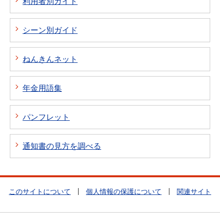
利用者別ガイド
シーン別ガイド
ねんきんネット
年金用語集
パンフレット
通知書の見方を調べる
このサイトについて
個人情報の保護について
関連サイト