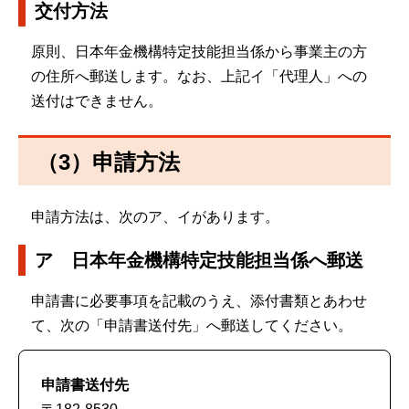
交付方法
原則、日本年金機構特定技能担当係から事業主の方
の住所へ郵送します。なお、上記イ「代理人」への
送付はできません。
（3）申請方法
申請方法は、次のア、イがあります。
ア 日本年金機構特定技能担当係へ郵送
申請書に必要事項を記載のうえ、添付書類とあわせ
て、次の「申請書送付先」へ郵送してください。
申請書送付先