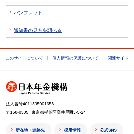
パンフレット
通知書の見方を調べる
このサイトについて
個人情報の保護について
関連サイト
法人番号4011305001653
〒168-8505
東京都杉並区高井戸西3-5-24
所在地・連絡先
採用情報
公式SNS