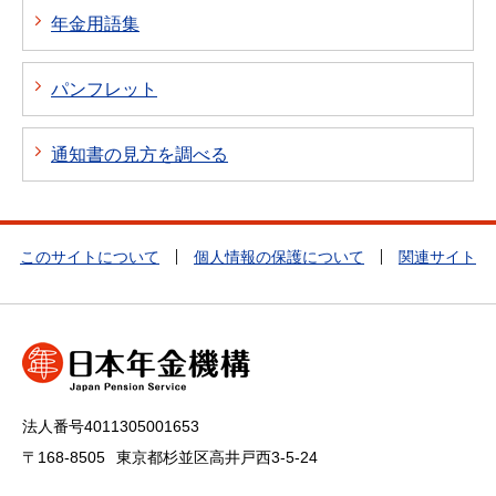
年金用語集
パンフレット
通知書の見方を調べる
このサイトについて
個人情報の保護について
関連サイト
法人番号4011305001653
〒168-8505
東京都杉並区高井戸西3-5-24