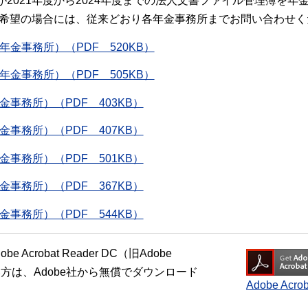
2021年度から2024年度までの法人文書ファイル管理簿を
閲覧希望の場合には、従来どおり各年金事務所までお問い合わせく
金事務所）（PDF 520KB）
金事務所）（PDF 505KB）
事務所）（PDF 403KB）
事務所）（PDF 407KB）
事務所）（PDF 501KB）
事務所）（PDF 367KB）
事務所）（PDF 544KB）
crobat Reader DC（旧Adobe
い方は、Adobe社から無償でダウンロード
Adobe Ac