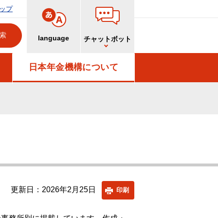
ップ
language
チャットボット
日本年金機構について
更新日：2026年2月25日
印刷