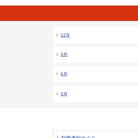
12月
9月
6月
3月