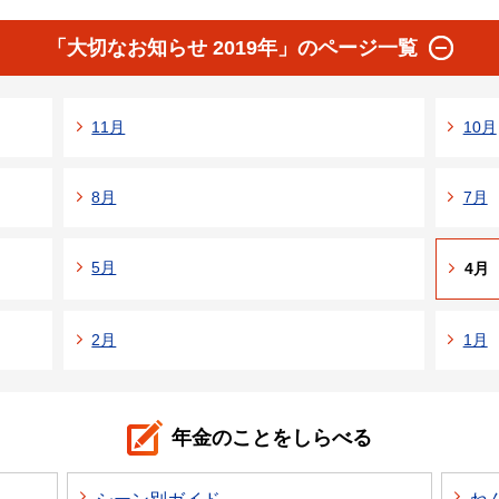
「大切なお知らせ 2019年」のページ一覧
11月
10月
8月
7月
5月
4月
2月
1月
年金のことをしらべる