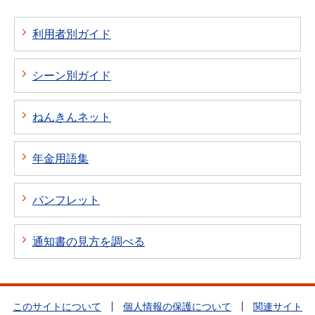
利用者別ガイド
シーン別ガイド
ねんきんネット
年金用語集
パンフレット
通知書の見方を調べる
このサイトについて
個人情報の保護について
関連サイト