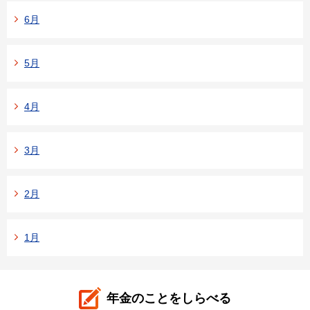
6月
5月
4月
3月
2月
1月
年金のことをしらべる