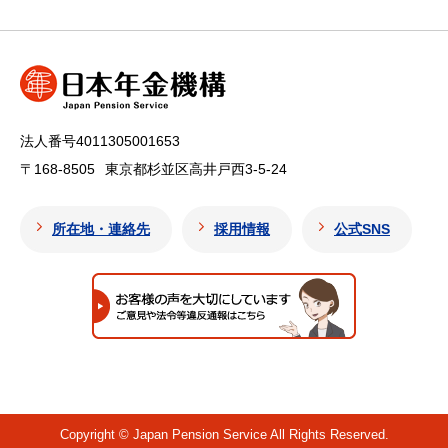
法人番号4011305001653
〒168-8505
東京都杉並区高井戸西3-5-24
所在地・連絡先
採用情報
公式SNS
Copyright © Japan Pension Service All Rights Reserved.