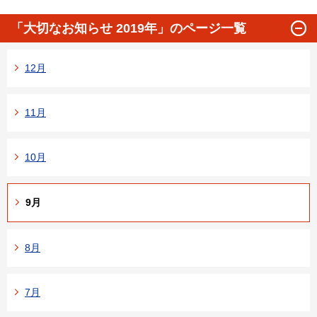
「大切なお知らせ 2019年」のページ一覧
12月
11月
10月
9月
8月
7月