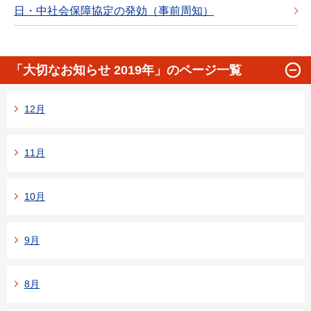
日・中社会保障協定の発効（事前周知）
「大切なお知らせ 2019年」のページ一覧
12月
11月
10月
9月
8月