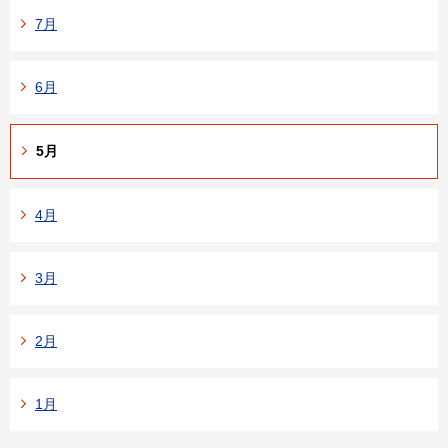
7月
6月
5月
4月
3月
2月
1月