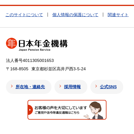
このサイトについて
個人情報の保護について
関連サイト
法人番号4011305001653
〒168-8505
東京都杉並区高井戸西3-5-24
所在地・連絡先
採用情報
公式SNS