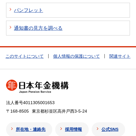
パンフレット
通知書の見方を調べる
このサイトについて
個人情報の保護について
関連サイト
法人番号4011305001653
〒168-8505
東京都杉並区高井戸西3-5-24
所在地・連絡先
採用情報
公式SNS