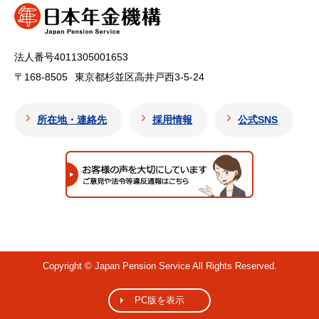
法人番号4011305001653
〒168-8505
東京都杉並区高井戸西3-5-24
所在地・連絡先
採用情報
公式SNS
Copyright © Japan Pension Service All Rights Reserved.
PC版を表示