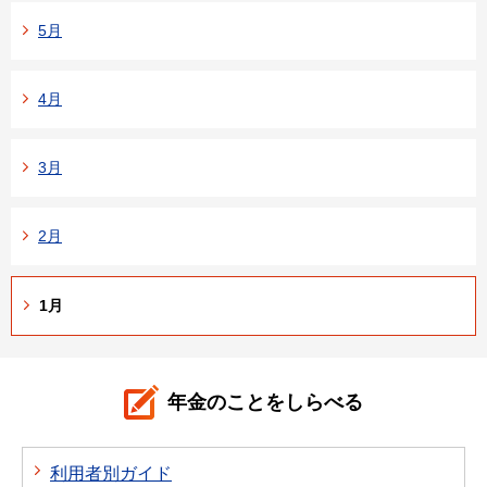
5月
4月
3月
2月
1月
年金のことをしらべる
利用者別ガイド