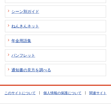
シーン別ガイド
ねんきんネット
年金用語集
パンフレット
通知書の見方を調べる
このサイトについて
個人情報の保護について
関連サイト