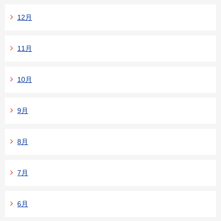
12月
11月
10月
9月
8月
7月
6月