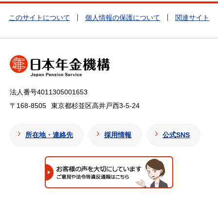
このサイトについて
個人情報の保護について
関連サイト
法人番号4011305001653
〒168-8505
東京都杉並区高井戸西3-5-24
所在地・連絡先
採用情報
公式SNS