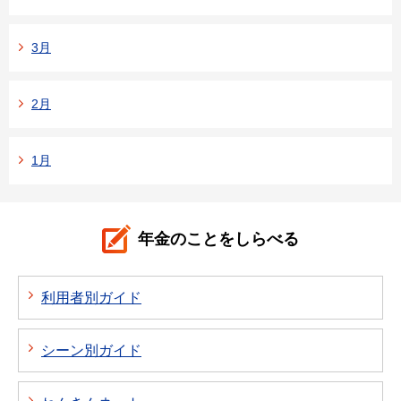
3月
2月
1月
年金のことをしらべる
利用者別ガイド
シーン別ガイド