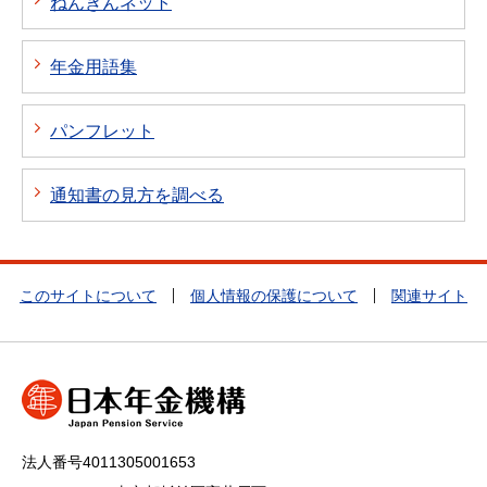
ねんきんネット
年金用語集
パンフレット
通知書の見方を調べる
このサイトについて
個人情報の保護について
関連サイト
法人番号4011305001653