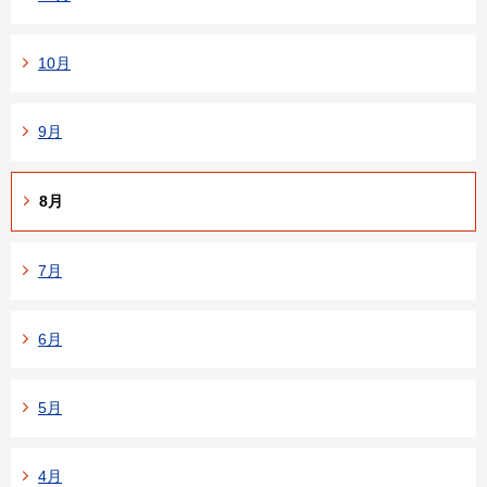
10月
9月
8月
7月
6月
5月
4月