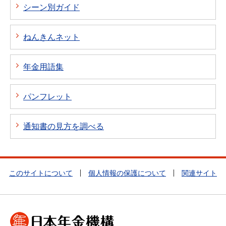
シーン別ガイド
ねんきんネット
年金用語集
パンフレット
通知書の見方を調べる
このサイトについて
個人情報の保護について
関連サイト