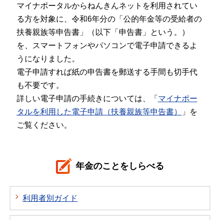
マイナポータルからねんきんネットを利用されてい
る方を対象に、令和6年分の「公的年金等の受給者の
扶養親族等申告書」（以下「申告書」という。）
を、スマートフォンやパソコンで電子申請できるよ
うになりました。
電子申請すれば紙の申告書を郵送する手間も切手代
も不要です。
詳しい電子申請の手続きについては、「
マイナポー
タルを利用した電子申請（扶養親族等申告書）
」を
ご覧ください。
年金のことをしらべる
利用者別ガイド